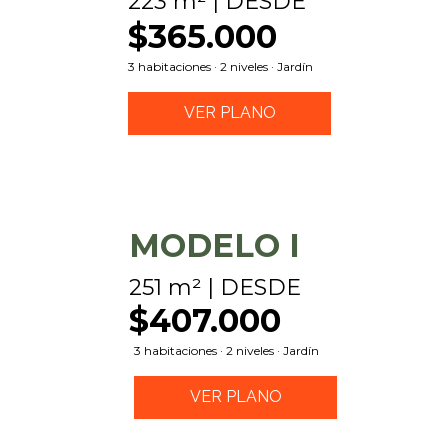
223 m² | DESDE
$365.000
3 habitaciones · 2 niveles · Jardín
VER PLANO
MODELO I
251 m² | DESDE
$407.000
3 habitaciones · 2 niveles · Jardín
VER PLANO