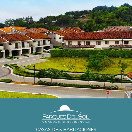
CASAS DE 3 HABITACIONES