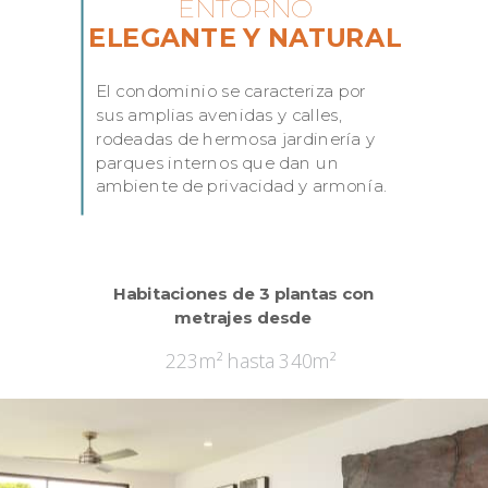
ENTORNO
ELEGANTE Y NATURAL
El condominio se caracteriza por
sus amplias avenidas y calles,
rodeadas de hermosa jardinería y
parques internos que dan un
ambiente de privacidad y armonía.
Habitaciones de 3 plantas con
metrajes desde
223m² hasta 340m²