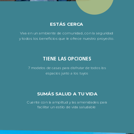
ESTÁS CERCA
Viva en un ambiente de comunidad, con la seguridad
y todos los beneficios que le ofrece nuestro proyecto.
TIENE LAS OPCIONES
7 modelos de casas para disfrutar de todos los
espacios junto a los tuyos
SUMÁS SALUD A TU VIDA
Cuente con la amplitud y las amenidades para
facilitar un estilo de vida saludable