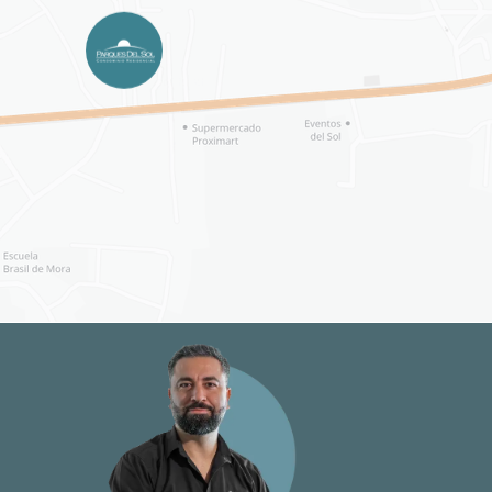
CONTACTANOS