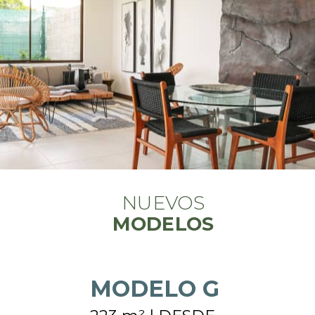
NUEVOS
MODELOS
MODELO G