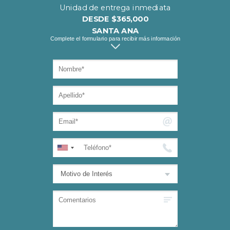
Unidad de entrega inmediata
DESDE $365,000
SANTA ANA
Complete el formulario para recibir más información