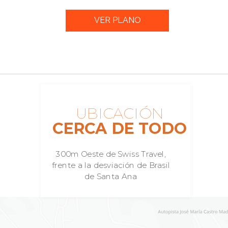
VER PLANO
UBICACIÓN
CERCA DE TODO
300m Oeste de Swiss Travel,
frente a la desviación de Brasil
de Santa Ana