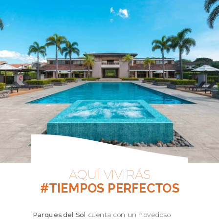
AQUÍ VIVIRÁS
#TIEMPOS PERFECTOS
Parques del Sol
cuenta con un novedoso