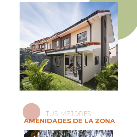
TUS MEJORES
AMENIDADES DE LA ZONA